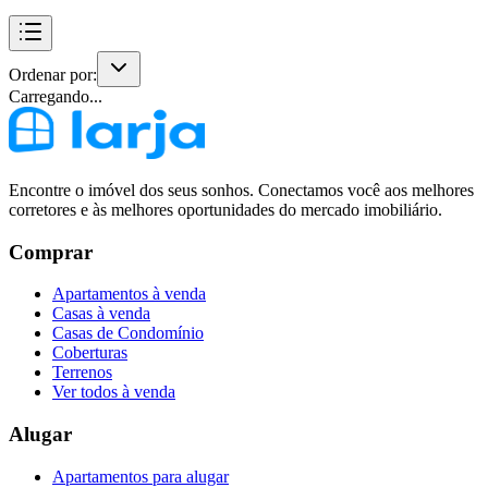
Ordenar por:
Carregando...
Encontre o imóvel dos seus sonhos. Conectamos você aos melhores
corretores e às melhores oportunidades do mercado imobiliário.
Comprar
Apartamentos à venda
Casas à venda
Casas de Condomínio
Coberturas
Terrenos
Ver todos à venda
Alugar
Apartamentos para alugar