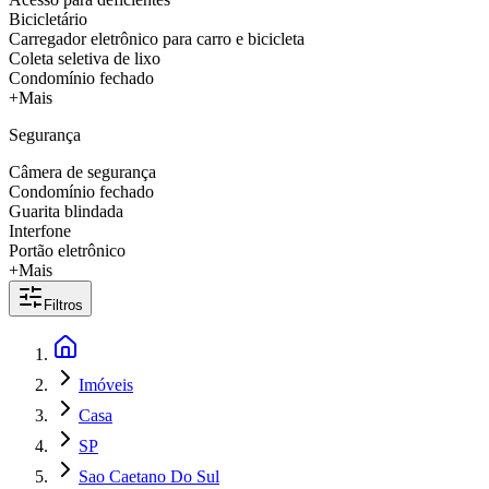
Bicicletário
Carregador eletrônico para carro e bicicleta
Coleta seletiva de lixo
Condomínio fechado
+Mais
Segurança
Câmera de segurança
Condomínio fechado
Guarita blindada
Interfone
Portão eletrônico
+Mais
Filtros
Imóveis
Casa
SP
Sao Caetano Do Sul