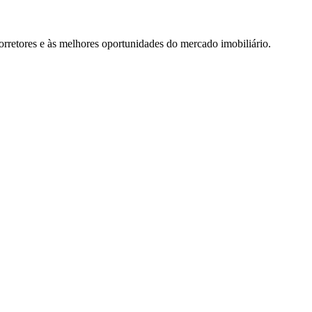
rretores e às melhores oportunidades do mercado imobiliário.