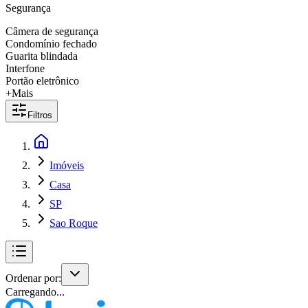
Segurança
Câmera de segurança
Condomínio fechado
Guarita blindada
Interfone
Portão eletrônico
+Mais
Filtros
Imóveis
Casa
SP
Sao Roque
Ordenar por:
Carregando...