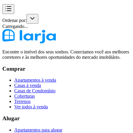
Ordenar por:
Carregando...
Encontre o imóvel dos seus sonhos. Conectamos você aos melhores
corretores e às melhores oportunidades do mercado imobiliário.
Comprar
Apartamentos à venda
Casas à venda
Casas de Condomínio
Coberturas
Terrenos
Ver todos à venda
Alugar
Apartamentos para alugar