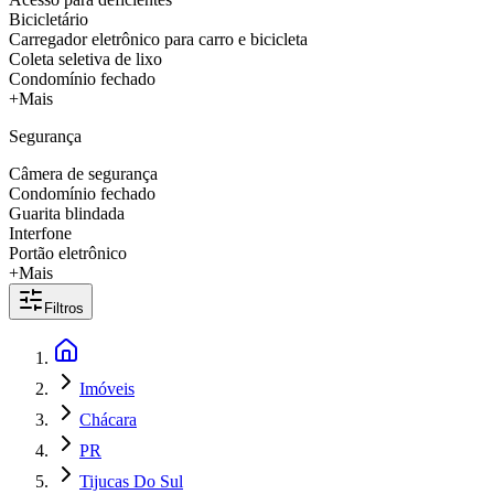
Bicicletário
Carregador eletrônico para carro e bicicleta
Coleta seletiva de lixo
Condomínio fechado
+Mais
Segurança
Câmera de segurança
Condomínio fechado
Guarita blindada
Interfone
Portão eletrônico
+Mais
Filtros
Imóveis
Chácara
PR
Tijucas Do Sul