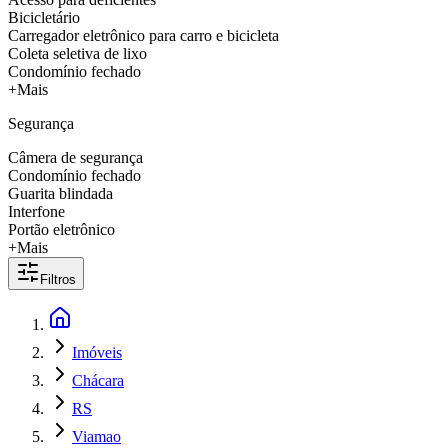
Bicicletário
Carregador eletrônico para carro e bicicleta
Coleta seletiva de lixo
Condomínio fechado
+Mais
Segurança
Câmera de segurança
Condomínio fechado
Guarita blindada
Interfone
Portão eletrônico
+Mais
Filtros
Imóveis
Chácara
RS
Viamao