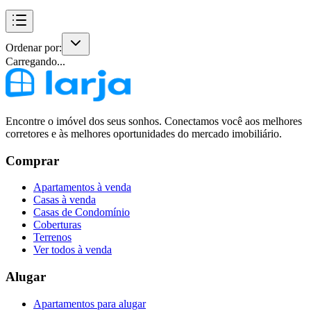
Ordenar por:
Carregando...
Encontre o imóvel dos seus sonhos. Conectamos você aos melhores
corretores e às melhores oportunidades do mercado imobiliário.
Comprar
Apartamentos à venda
Casas à venda
Casas de Condomínio
Coberturas
Terrenos
Ver todos à venda
Alugar
Apartamentos para alugar