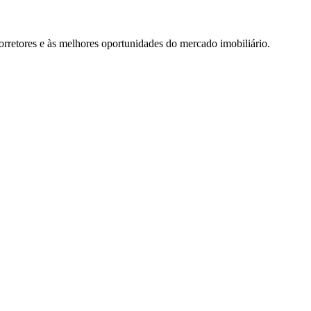
rretores e às melhores oportunidades do mercado imobiliário.