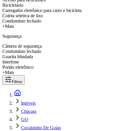
Bicicletário
Carregador eletrônico para carro e bicicleta
Coleta seletiva de lixo
Condomínio fechado
+Mais
Segurança
Câmera de segurança
Condomínio fechado
Guarita blindada
Interfone
Portão eletrônico
+Mais
Filtros
Imóveis
Chácara
GO
Cocalzinho De Goias