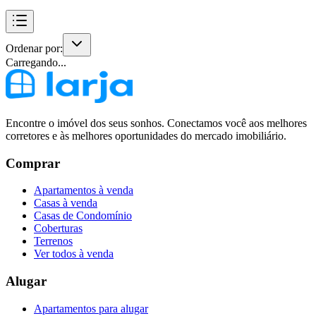
Ordenar por:
Carregando...
Encontre o imóvel dos seus sonhos. Conectamos você aos melhores
corretores e às melhores oportunidades do mercado imobiliário.
Comprar
Apartamentos à venda
Casas à venda
Casas de Condomínio
Coberturas
Terrenos
Ver todos à venda
Alugar
Apartamentos para alugar