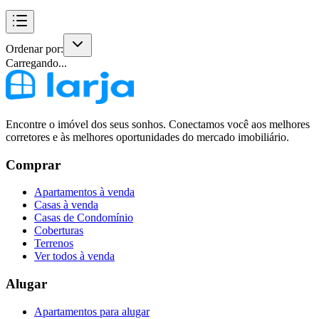
Ordenar por:
Carregando...
Encontre o imóvel dos seus sonhos. Conectamos você aos melhores
corretores e às melhores oportunidades do mercado imobiliário.
Comprar
Apartamentos à venda
Casas à venda
Casas de Condomínio
Coberturas
Terrenos
Ver todos à venda
Alugar
Apartamentos para alugar