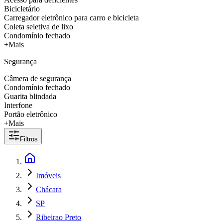
Bicicletário
Carregador eletrônico para carro e bicicleta
Coleta seletiva de lixo
Condomínio fechado
+Mais
Segurança
Câmera de segurança
Condomínio fechado
Guarita blindada
Interfone
Portão eletrônico
+Mais
Filtros
Imóveis
Chácara
SP
Ribeirao Preto