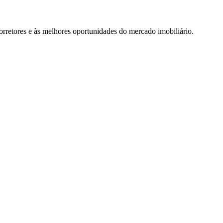
rretores e às melhores oportunidades do mercado imobiliário.