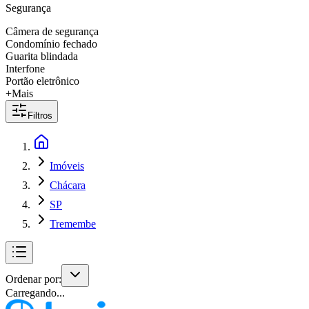
Segurança
Câmera de segurança
Condomínio fechado
Guarita blindada
Interfone
Portão eletrônico
+Mais
Filtros
Imóveis
Chácara
SP
Tremembe
Ordenar por:
Carregando...