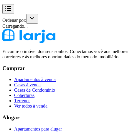
Ordenar por:
Carregando...
Encontre o imóvel dos seus sonhos. Conectamos você aos melhores
corretores e às melhores oportunidades do mercado imobiliário.
Comprar
Apartamentos à venda
Casas à venda
Casas de Condomínio
Coberturas
Terrenos
Ver todos à venda
Alugar
Apartamentos para alugar