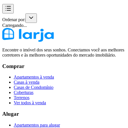
Ordenar por:
Carregando...
Encontre o imóvel dos seus sonhos. Conectamos você aos melhores
corretores e às melhores oportunidades do mercado imobiliário.
Comprar
Apartamentos à venda
Casas à venda
Casas de Condomínio
Coberturas
Terrenos
Ver todos à venda
Alugar
Apartamentos para alugar