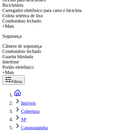
Bicicletário
Carregador eletrônico para carro e bicicleta
Coleta seletiva de lixo
Condomínio fechado
+Mais
Segurança
Câmera de segurança
Condomínio fechado
Guarita blindada
Interfone
Portão eletrônico
+Mais
Filtros
Imóveis
Cobertura
SP
Caraguatatuba