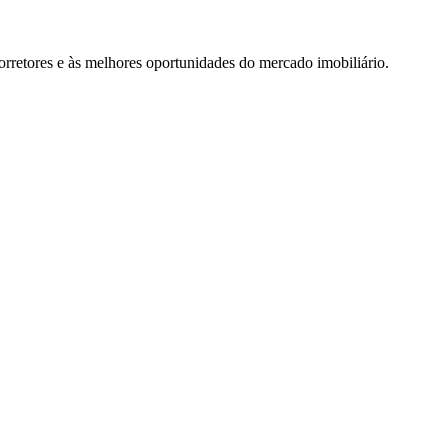
rretores e às melhores oportunidades do mercado imobiliário.