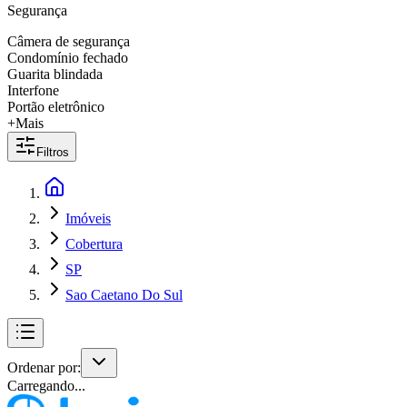
Segurança
Câmera de segurança
Condomínio fechado
Guarita blindada
Interfone
Portão eletrônico
+Mais
Filtros
Imóveis
Cobertura
SP
Sao Caetano Do Sul
Ordenar por:
Carregando...