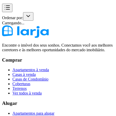
Ordenar por:
Carregando...
Encontre o imóvel dos seus sonhos. Conectamos você aos melhores
corretores e às melhores oportunidades do mercado imobiliário.
Comprar
Apartamentos à venda
Casas à venda
Casas de Condomínio
Coberturas
Terrenos
Ver todos à venda
Alugar
Apartamentos para alugar