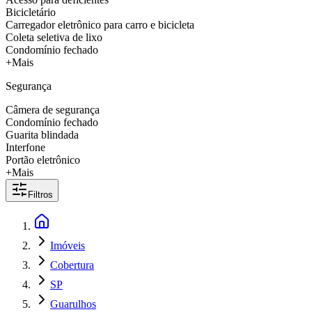
Bicicletário
Carregador eletrônico para carro e bicicleta
Coleta seletiva de lixo
Condomínio fechado
+Mais
Segurança
Câmera de segurança
Condomínio fechado
Guarita blindada
Interfone
Portão eletrônico
+Mais
Filtros
Imóveis
Cobertura
SP
Guarulhos