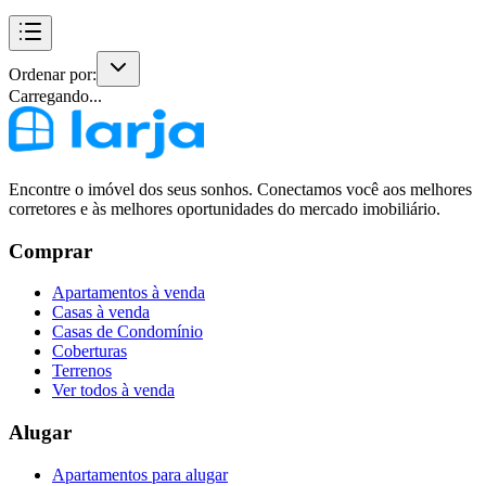
Ordenar por:
Carregando...
Encontre o imóvel dos seus sonhos. Conectamos você aos melhores
corretores e às melhores oportunidades do mercado imobiliário.
Comprar
Apartamentos à venda
Casas à venda
Casas de Condomínio
Coberturas
Terrenos
Ver todos à venda
Alugar
Apartamentos para alugar