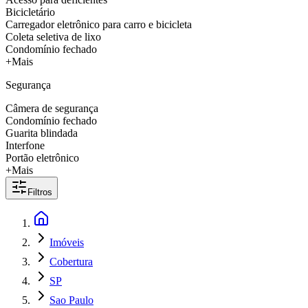
Bicicletário
Carregador eletrônico para carro e bicicleta
Coleta seletiva de lixo
Condomínio fechado
+Mais
Segurança
Câmera de segurança
Condomínio fechado
Guarita blindada
Interfone
Portão eletrônico
+Mais
Filtros
Imóveis
Cobertura
SP
Sao Paulo