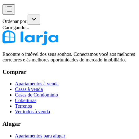
Ordenar por:
Carregando...
Encontre o imóvel dos seus sonhos. Conectamos você aos melhores
corretores e às melhores oportunidades do mercado imobiliário.
Comprar
Apartamentos à venda
Casas à venda
Casas de Condomínio
Coberturas
Terrenos
Ver todos à venda
Alugar
Apartamentos para alugar