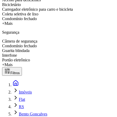
Bicicletário
Carregador eletrônico para carro e bicicleta
Coleta seletiva de lixo
Condomínio fechado
+Mais
Segurança
Câmera de segurança
Condomínio fechado
Guarita blindada
Interfone
Portão eletrônico
+Mais
Filtros
Imóveis
Flat
RS
Bento Goncalves