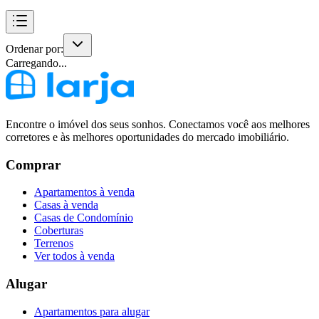
Ordenar por:
Carregando...
Encontre o imóvel dos seus sonhos. Conectamos você aos melhores
corretores e às melhores oportunidades do mercado imobiliário.
Comprar
Apartamentos à venda
Casas à venda
Casas de Condomínio
Coberturas
Terrenos
Ver todos à venda
Alugar
Apartamentos para alugar