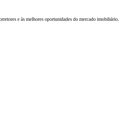
rretores e às melhores oportunidades do mercado imobiliário.