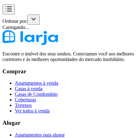
Ordenar por:
Carregando...
Encontre o imóvel dos seus sonhos. Conectamos você aos melhores
corretores e às melhores oportunidades do mercado imobiliário.
Comprar
Apartamentos à venda
Casas à venda
Casas de Condomínio
Coberturas
Terrenos
Ver todos à venda
Alugar
Apartamentos para alugar