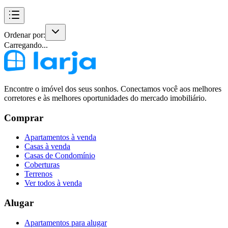
Ordenar por:
Carregando...
Encontre o imóvel dos seus sonhos. Conectamos você aos melhores
corretores e às melhores oportunidades do mercado imobiliário.
Comprar
Apartamentos à venda
Casas à venda
Casas de Condomínio
Coberturas
Terrenos
Ver todos à venda
Alugar
Apartamentos para alugar