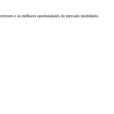
rretores e às melhores oportunidades do mercado imobiliário.