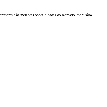
rretores e às melhores oportunidades do mercado imobiliário.