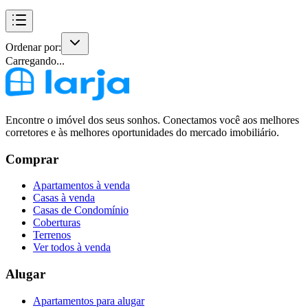
Ordenar por:
Carregando...
Encontre o imóvel dos seus sonhos. Conectamos você aos melhores
corretores e às melhores oportunidades do mercado imobiliário.
Comprar
Apartamentos à venda
Casas à venda
Casas de Condomínio
Coberturas
Terrenos
Ver todos à venda
Alugar
Apartamentos para alugar