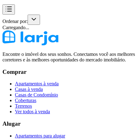
Ordenar por:
Carregando...
Encontre o imóvel dos seus sonhos. Conectamos você aos melhores
corretores e às melhores oportunidades do mercado imobiliário.
Comprar
Apartamentos à venda
Casas à venda
Casas de Condomínio
Coberturas
Terrenos
Ver todos à venda
Alugar
Apartamentos para alugar