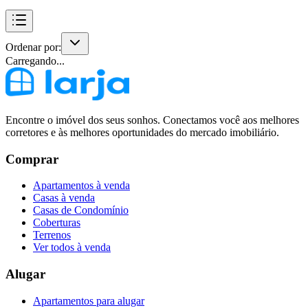
Ordenar por:
Carregando...
Encontre o imóvel dos seus sonhos. Conectamos você aos melhores
corretores e às melhores oportunidades do mercado imobiliário.
Comprar
Apartamentos à venda
Casas à venda
Casas de Condomínio
Coberturas
Terrenos
Ver todos à venda
Alugar
Apartamentos para alugar