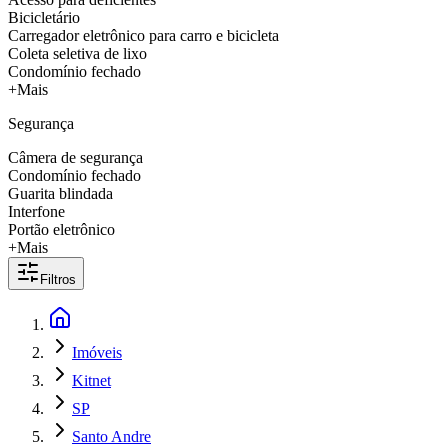
Bicicletário
Carregador eletrônico para carro e bicicleta
Coleta seletiva de lixo
Condomínio fechado
+Mais
Segurança
Câmera de segurança
Condomínio fechado
Guarita blindada
Interfone
Portão eletrônico
+Mais
Filtros
Imóveis
Kitnet
SP
Santo Andre