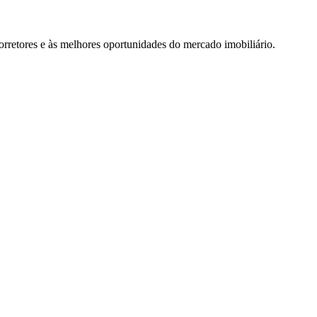
rretores e às melhores oportunidades do mercado imobiliário.