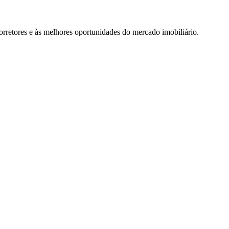
rretores e às melhores oportunidades do mercado imobiliário.