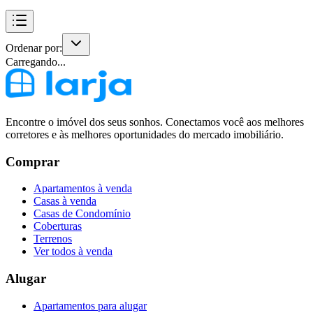
Ordenar por:
Carregando...
Encontre o imóvel dos seus sonhos. Conectamos você aos melhores
corretores e às melhores oportunidades do mercado imobiliário.
Comprar
Apartamentos à venda
Casas à venda
Casas de Condomínio
Coberturas
Terrenos
Ver todos à venda
Alugar
Apartamentos para alugar