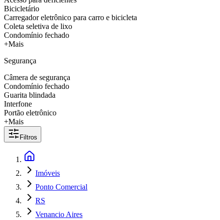
Bicicletário
Carregador eletrônico para carro e bicicleta
Coleta seletiva de lixo
Condomínio fechado
+Mais
Segurança
Câmera de segurança
Condomínio fechado
Guarita blindada
Interfone
Portão eletrônico
+Mais
Filtros
Imóveis
Ponto Comercial
RS
Venancio Aires