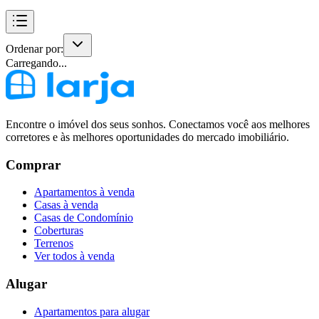
Ordenar por:
Carregando...
Encontre o imóvel dos seus sonhos. Conectamos você aos melhores
corretores e às melhores oportunidades do mercado imobiliário.
Comprar
Apartamentos à venda
Casas à venda
Casas de Condomínio
Coberturas
Terrenos
Ver todos à venda
Alugar
Apartamentos para alugar