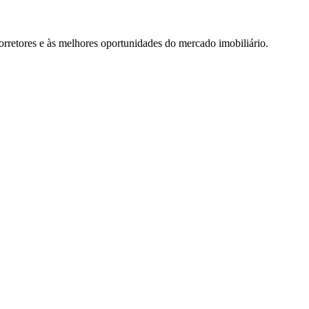
rretores e às melhores oportunidades do mercado imobiliário.