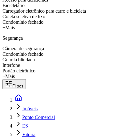
Bicicletário
Carregador eletrônico para carro e bicicleta
Coleta seletiva de lixo
Condomínio fechado
+Mais
Segurança
Câmera de segurança
Condomínio fechado
Guarita blindada
Interfone
Portão eletrônico
+Mais
Filtros
Imóveis
Ponto Comercial
ES
Vitoria