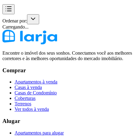
Ordenar por:
Carregando...
Encontre o imóvel dos seus sonhos. Conectamos você aos melhores
corretores e às melhores oportunidades do mercado imobiliário.
Comprar
Apartamentos à venda
Casas à venda
Casas de Condomínio
Coberturas
Terrenos
Ver todos à venda
Alugar
Apartamentos para alugar