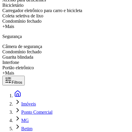
Bicicletário
Carregador eletrônico para carro e bicicleta
Coleta seletiva de lixo
Condomínio fechado
+Mais
Segurança
Câmera de segurança
Condomínio fechado
Guarita blindada
Interfone
Portão eletrônico
+Mais
Filtros
Imóveis
Ponto Comercial
MG
Betim