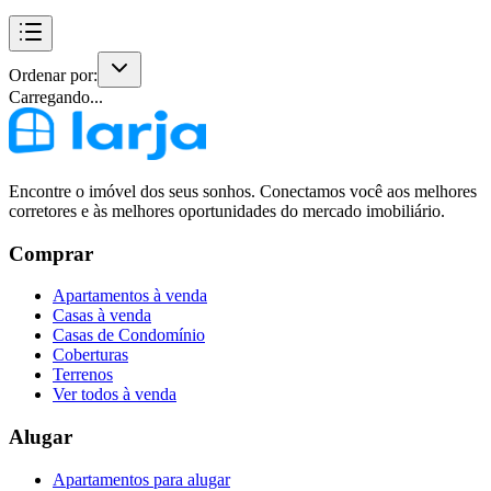
Ordenar por:
Carregando...
Encontre o imóvel dos seus sonhos. Conectamos você aos melhores
corretores e às melhores oportunidades do mercado imobiliário.
Comprar
Apartamentos à venda
Casas à venda
Casas de Condomínio
Coberturas
Terrenos
Ver todos à venda
Alugar
Apartamentos para alugar