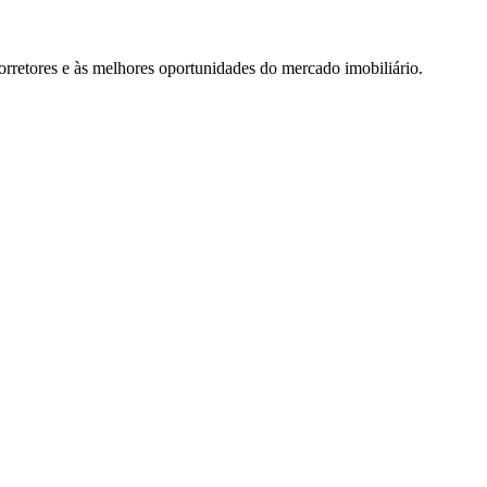
rretores e às melhores oportunidades do mercado imobiliário.