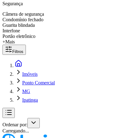
Segurança
Câmera de segurança
Condomínio fechado
Guarita blindada
Interfone
Portão eletrônico
+Mais
Filtros
Imóveis
Ponto Comercial
MG
Ipatinga
Ordenar por:
Carregando...