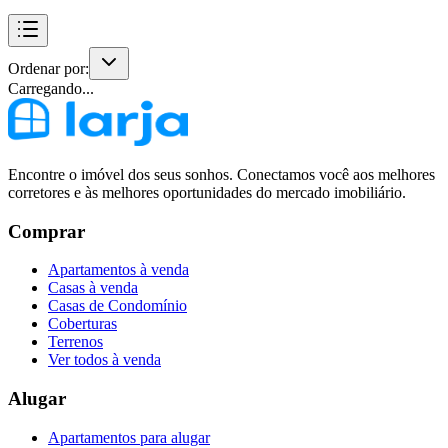
Ordenar por:
Carregando...
Encontre o imóvel dos seus sonhos. Conectamos você aos melhores
corretores e às melhores oportunidades do mercado imobiliário.
Comprar
Apartamentos à venda
Casas à venda
Casas de Condomínio
Coberturas
Terrenos
Ver todos à venda
Alugar
Apartamentos para alugar