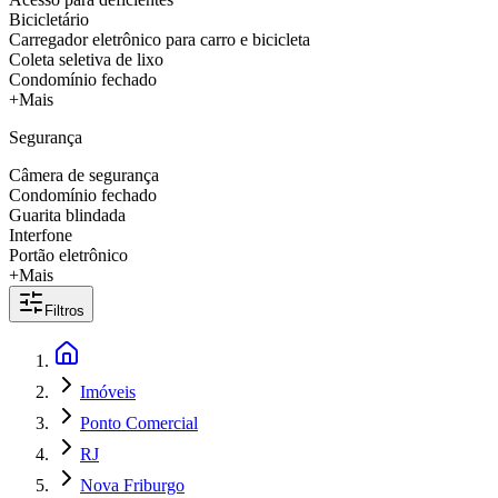
Bicicletário
Carregador eletrônico para carro e bicicleta
Coleta seletiva de lixo
Condomínio fechado
+Mais
Segurança
Câmera de segurança
Condomínio fechado
Guarita blindada
Interfone
Portão eletrônico
+Mais
Filtros
Imóveis
Ponto Comercial
RJ
Nova Friburgo