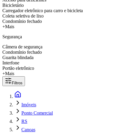
Bicicletário
Carregador eletrônico para carro e bicicleta
Coleta seletiva de lixo
Condomínio fechado
+Mais
Segurança
Câmera de segurança
Condomínio fechado
Guarita blindada
Interfone
Portão eletrônico
+Mais
Filtros
Imóveis
Ponto Comercial
RS
Canoas