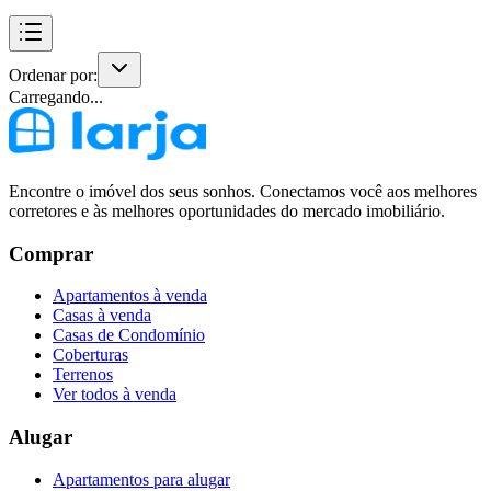
Ordenar por:
Carregando...
Encontre o imóvel dos seus sonhos. Conectamos você aos melhores
corretores e às melhores oportunidades do mercado imobiliário.
Comprar
Apartamentos à venda
Casas à venda
Casas de Condomínio
Coberturas
Terrenos
Ver todos à venda
Alugar
Apartamentos para alugar