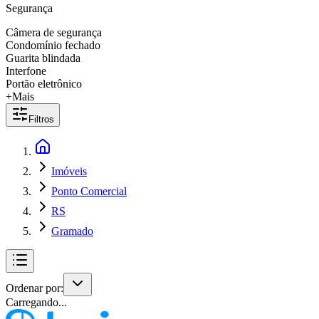
Segurança
Câmera de segurança
Condomínio fechado
Guarita blindada
Interfone
Portão eletrônico
+Mais
Filtros
Imóveis
Ponto Comercial
RS
Gramado
Ordenar por:
Carregando...