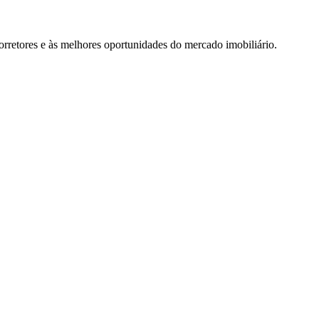
rretores e às melhores oportunidades do mercado imobiliário.