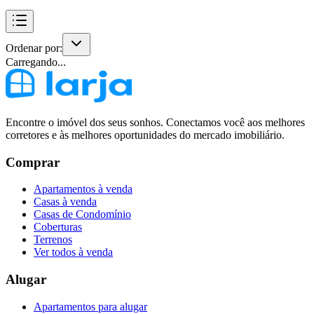
Ordenar por:
Carregando...
Encontre o imóvel dos seus sonhos. Conectamos você aos melhores
corretores e às melhores oportunidades do mercado imobiliário.
Comprar
Apartamentos à venda
Casas à venda
Casas de Condomínio
Coberturas
Terrenos
Ver todos à venda
Alugar
Apartamentos para alugar