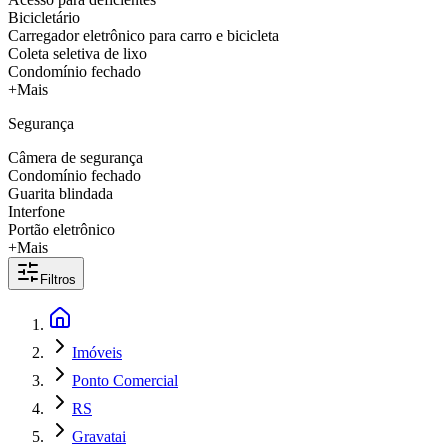
Bicicletário
Carregador eletrônico para carro e bicicleta
Coleta seletiva de lixo
Condomínio fechado
+Mais
Segurança
Câmera de segurança
Condomínio fechado
Guarita blindada
Interfone
Portão eletrônico
+Mais
Filtros
Imóveis
Ponto Comercial
RS
Gravatai