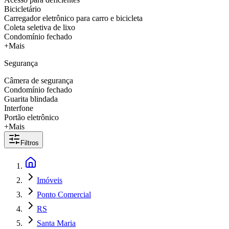
Bicicletário
Carregador eletrônico para carro e bicicleta
Coleta seletiva de lixo
Condomínio fechado
+Mais
Segurança
Câmera de segurança
Condomínio fechado
Guarita blindada
Interfone
Portão eletrônico
+Mais
Filtros
Imóveis
Ponto Comercial
RS
Santa Maria