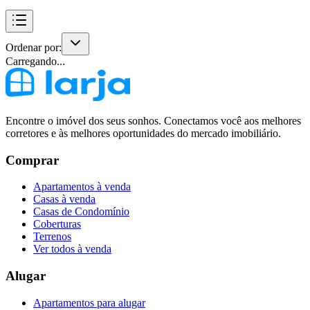
Ordenar por:
Carregando...
Encontre o imóvel dos seus sonhos. Conectamos você aos melhores
corretores e às melhores oportunidades do mercado imobiliário.
Comprar
Apartamentos à venda
Casas à venda
Casas de Condomínio
Coberturas
Terrenos
Ver todos à venda
Alugar
Apartamentos para alugar