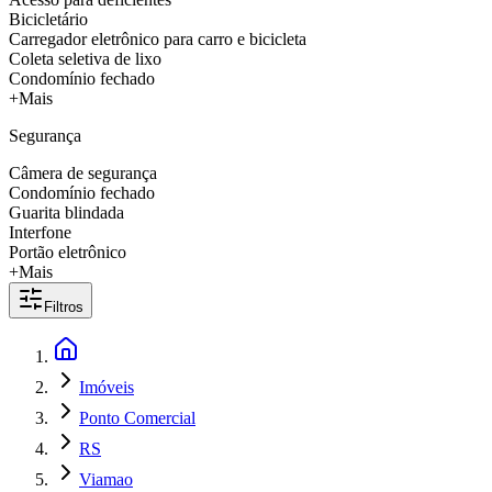
Bicicletário
Carregador eletrônico para carro e bicicleta
Coleta seletiva de lixo
Condomínio fechado
+Mais
Segurança
Câmera de segurança
Condomínio fechado
Guarita blindada
Interfone
Portão eletrônico
+Mais
Filtros
Imóveis
Ponto Comercial
RS
Viamao