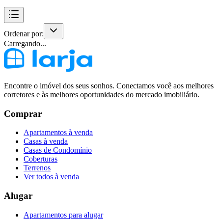
Ordenar por:
Carregando...
Encontre o imóvel dos seus sonhos. Conectamos você aos melhores
corretores e às melhores oportunidades do mercado imobiliário.
Comprar
Apartamentos à venda
Casas à venda
Casas de Condomínio
Coberturas
Terrenos
Ver todos à venda
Alugar
Apartamentos para alugar