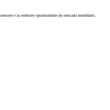
rretores e às melhores oportunidades do mercado imobiliário.