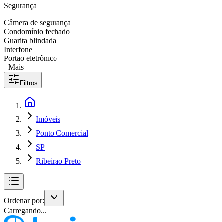
Segurança
Câmera de segurança
Condomínio fechado
Guarita blindada
Interfone
Portão eletrônico
+Mais
Filtros
Imóveis
Ponto Comercial
SP
Ribeirao Preto
Ordenar por:
Carregando...