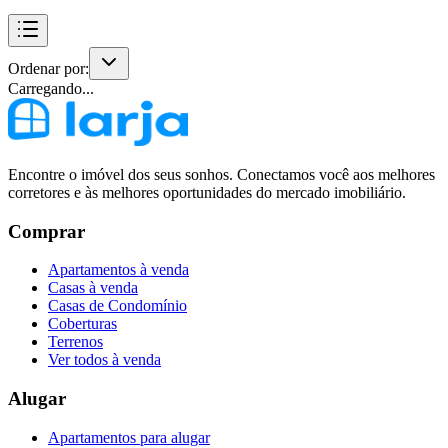
Ordenar por:
Carregando...
Encontre o imóvel dos seus sonhos. Conectamos você aos melhores
corretores e às melhores oportunidades do mercado imobiliário.
Comprar
Apartamentos à venda
Casas à venda
Casas de Condomínio
Coberturas
Terrenos
Ver todos à venda
Alugar
Apartamentos para alugar