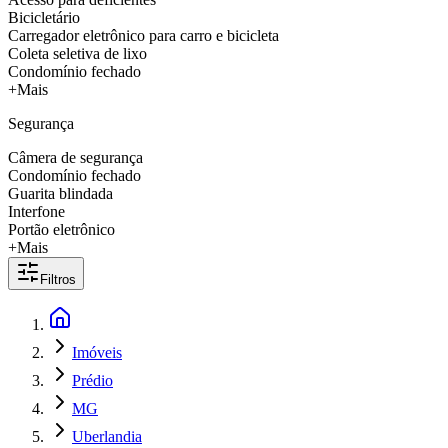
Bicicletário
Carregador eletrônico para carro e bicicleta
Coleta seletiva de lixo
Condomínio fechado
+Mais
Segurança
Câmera de segurança
Condomínio fechado
Guarita blindada
Interfone
Portão eletrônico
+Mais
Filtros
Imóveis
Prédio
MG
Uberlandia