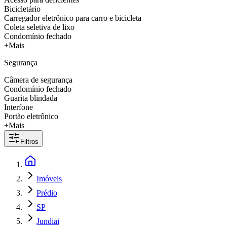
Bicicletário
Carregador eletrônico para carro e bicicleta
Coleta seletiva de lixo
Condomínio fechado
+Mais
Segurança
Câmera de segurança
Condomínio fechado
Guarita blindada
Interfone
Portão eletrônico
+Mais
Filtros
Imóveis
Prédio
SP
Jundiai