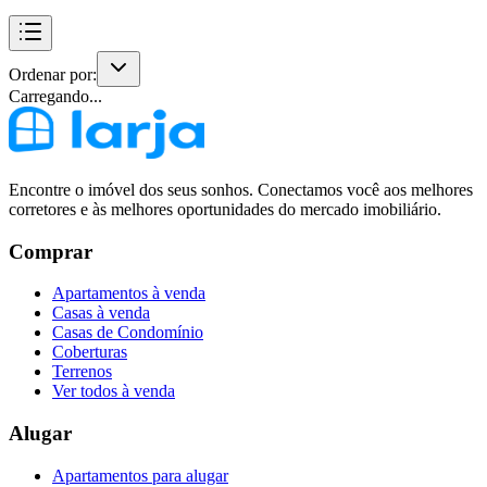
Ordenar por:
Carregando...
Encontre o imóvel dos seus sonhos. Conectamos você aos melhores
corretores e às melhores oportunidades do mercado imobiliário.
Comprar
Apartamentos à venda
Casas à venda
Casas de Condomínio
Coberturas
Terrenos
Ver todos à venda
Alugar
Apartamentos para alugar