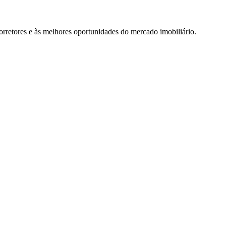
rretores e às melhores oportunidades do mercado imobiliário.