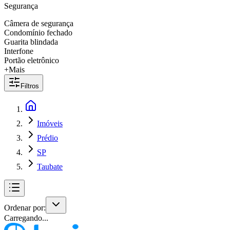
Segurança
Câmera de segurança
Condomínio fechado
Guarita blindada
Interfone
Portão eletrônico
+Mais
Filtros
Imóveis
Prédio
SP
Taubate
Ordenar por:
Carregando...