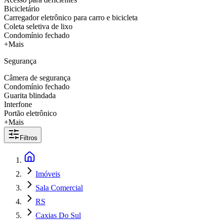
Bicicletário
Carregador eletrônico para carro e bicicleta
Coleta seletiva de lixo
Condomínio fechado
+Mais
Segurança
Câmera de segurança
Condomínio fechado
Guarita blindada
Interfone
Portão eletrônico
+Mais
Filtros
Imóveis
Sala Comercial
RS
Caxias Do Sul