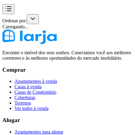
Ordenar por:
Carregando...
Encontre o imóvel dos seus sonhos. Conectamos você aos melhores
corretores e às melhores oportunidades do mercado imobiliário.
Comprar
Apartamentos à venda
Casas à venda
Casas de Condomínio
Coberturas
Terrenos
Ver todos à venda
Alugar
Apartamentos para alugar