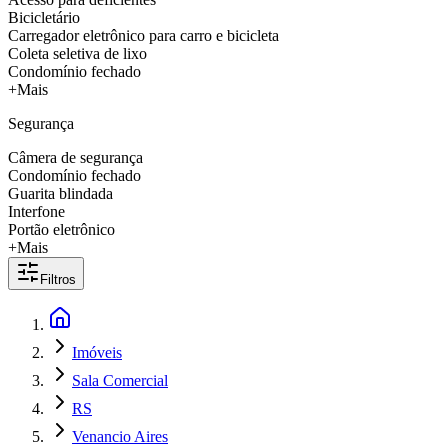
Bicicletário
Carregador eletrônico para carro e bicicleta
Coleta seletiva de lixo
Condomínio fechado
+Mais
Segurança
Câmera de segurança
Condomínio fechado
Guarita blindada
Interfone
Portão eletrônico
+Mais
Filtros
Imóveis
Sala Comercial
RS
Venancio Aires