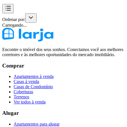
Ordenar por:
Carregando...
Encontre o imóvel dos seus sonhos. Conectamos você aos melhores
corretores e às melhores oportunidades do mercado imobiliário.
Comprar
Apartamentos à venda
Casas à venda
Casas de Condomínio
Coberturas
Terrenos
Ver todos à venda
Alugar
Apartamentos para alugar