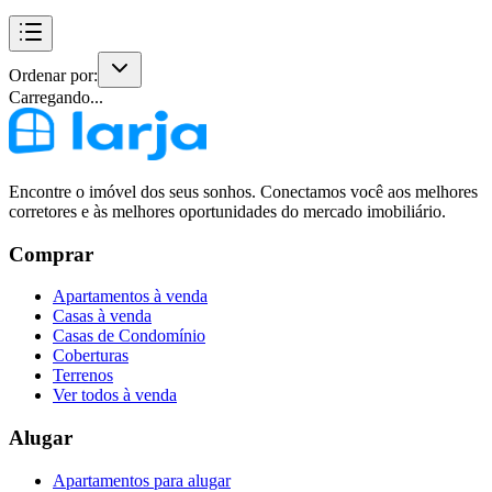
Ordenar por:
Carregando...
Encontre o imóvel dos seus sonhos. Conectamos você aos melhores
corretores e às melhores oportunidades do mercado imobiliário.
Comprar
Apartamentos à venda
Casas à venda
Casas de Condomínio
Coberturas
Terrenos
Ver todos à venda
Alugar
Apartamentos para alugar