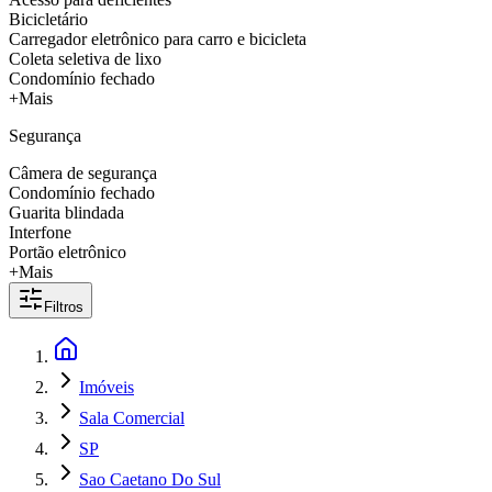
Bicicletário
Carregador eletrônico para carro e bicicleta
Coleta seletiva de lixo
Condomínio fechado
+Mais
Segurança
Câmera de segurança
Condomínio fechado
Guarita blindada
Interfone
Portão eletrônico
+Mais
Filtros
Imóveis
Sala Comercial
SP
Sao Caetano Do Sul