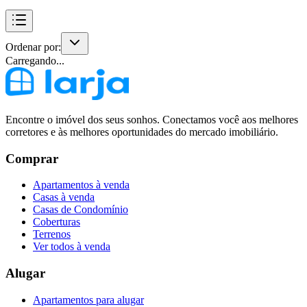
Ordenar por:
Carregando...
Encontre o imóvel dos seus sonhos. Conectamos você aos melhores
corretores e às melhores oportunidades do mercado imobiliário.
Comprar
Apartamentos à venda
Casas à venda
Casas de Condomínio
Coberturas
Terrenos
Ver todos à venda
Alugar
Apartamentos para alugar