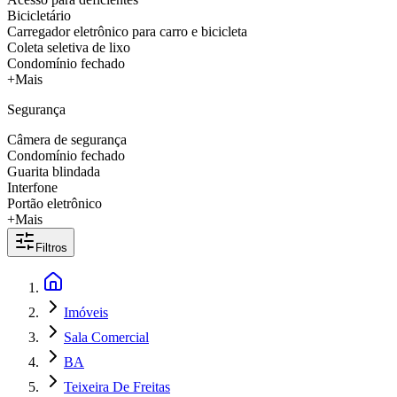
Bicicletário
Carregador eletrônico para carro e bicicleta
Coleta seletiva de lixo
Condomínio fechado
+Mais
Segurança
Câmera de segurança
Condomínio fechado
Guarita blindada
Interfone
Portão eletrônico
+Mais
Filtros
Imóveis
Sala Comercial
BA
Teixeira De Freitas