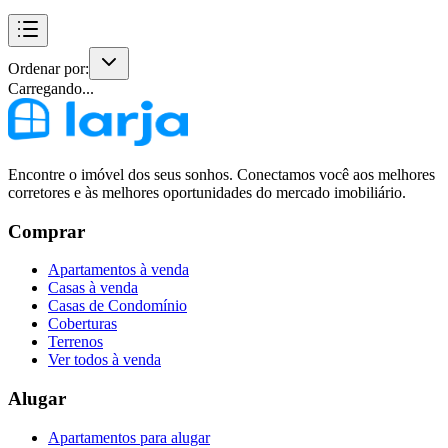
Ordenar por:
Carregando...
Encontre o imóvel dos seus sonhos. Conectamos você aos melhores
corretores e às melhores oportunidades do mercado imobiliário.
Comprar
Apartamentos à venda
Casas à venda
Casas de Condomínio
Coberturas
Terrenos
Ver todos à venda
Alugar
Apartamentos para alugar