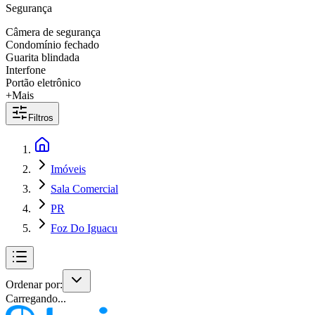
Segurança
Câmera de segurança
Condomínio fechado
Guarita blindada
Interfone
Portão eletrônico
+Mais
Filtros
Imóveis
Sala Comercial
PR
Foz Do Iguacu
Ordenar por:
Carregando...