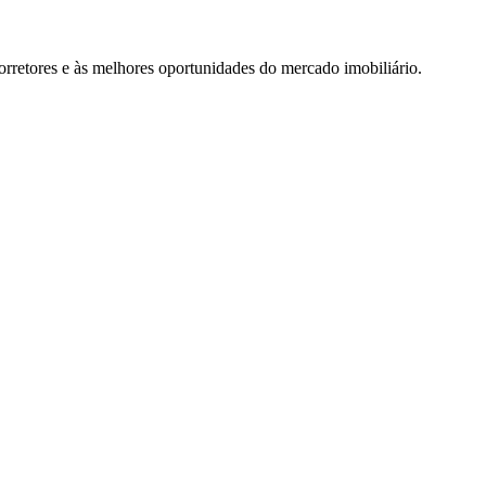
rretores e às melhores oportunidades do mercado imobiliário.