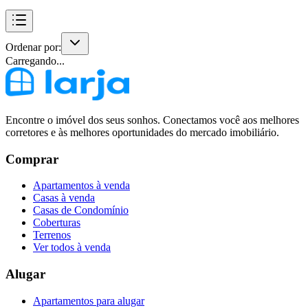
Ordenar por:
Carregando...
Encontre o imóvel dos seus sonhos. Conectamos você aos melhores
corretores e às melhores oportunidades do mercado imobiliário.
Comprar
Apartamentos à venda
Casas à venda
Casas de Condomínio
Coberturas
Terrenos
Ver todos à venda
Alugar
Apartamentos para alugar