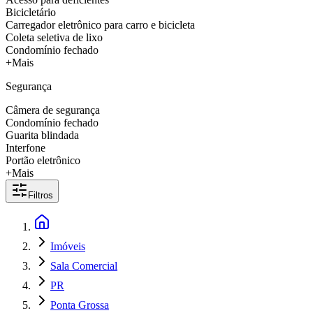
Bicicletário
Carregador eletrônico para carro e bicicleta
Coleta seletiva de lixo
Condomínio fechado
+Mais
Segurança
Câmera de segurança
Condomínio fechado
Guarita blindada
Interfone
Portão eletrônico
+Mais
Filtros
Imóveis
Sala Comercial
PR
Ponta Grossa