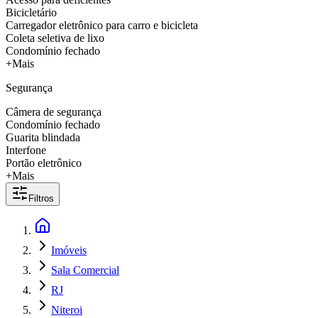
Bicicletário
Carregador eletrônico para carro e bicicleta
Coleta seletiva de lixo
Condomínio fechado
+Mais
Segurança
Câmera de segurança
Condomínio fechado
Guarita blindada
Interfone
Portão eletrônico
+Mais
Filtros
Imóveis
Sala Comercial
RJ
Niteroi