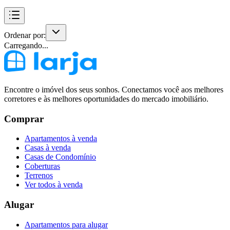
Ordenar por:
Carregando...
Encontre o imóvel dos seus sonhos. Conectamos você aos melhores
corretores e às melhores oportunidades do mercado imobiliário.
Comprar
Apartamentos à venda
Casas à venda
Casas de Condomínio
Coberturas
Terrenos
Ver todos à venda
Alugar
Apartamentos para alugar