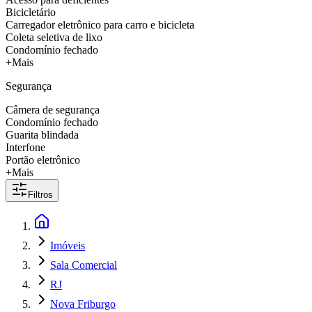
Bicicletário
Carregador eletrônico para carro e bicicleta
Coleta seletiva de lixo
Condomínio fechado
+Mais
Segurança
Câmera de segurança
Condomínio fechado
Guarita blindada
Interfone
Portão eletrônico
+Mais
Filtros
Imóveis
Sala Comercial
RJ
Nova Friburgo