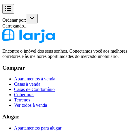
Ordenar por:
Carregando...
Encontre o imóvel dos seus sonhos. Conectamos você aos melhores
corretores e às melhores oportunidades do mercado imobiliário.
Comprar
Apartamentos à venda
Casas à venda
Casas de Condomínio
Coberturas
Terrenos
Ver todos à venda
Alugar
Apartamentos para alugar